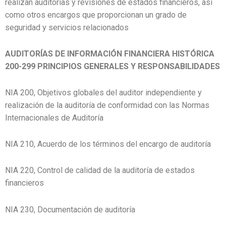
realizan auditorías y revisiones de estados financieros, así
como otros encargos que proporcionan un grado de
seguridad y servicios relacionados
AUDITORÍAS DE INFORMACIÓN FINANCIERA HISTÓRICA
200-299 PRINCIPIOS GENERALES Y RESPONSABILIDADES
NIA 200, Objetivos globales del auditor independiente y
realización de la auditoría de conformidad con las Normas
Internacionales de Auditoría
NIA 210, Acuerdo de los términos del encargo de auditoría
NIA 220, Control de calidad de la auditoría de estados
financieros
NIA 230, Documentación de auditoría