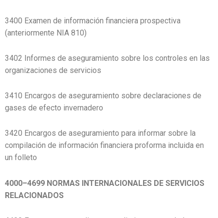
3400 Examen de información financiera prospectiva
(anteriormente NIA 810)
3402 Informes de aseguramiento sobre los controles en las
organizaciones de servicios
3410 Encargos de aseguramiento sobre declaraciones de
gases de efecto invernadero
3420 Encargos de aseguramiento para informar sobre la
compilación de información financiera proforma incluida en
un folleto
4000–4699 NORMAS INTERNACIONALES DE SERVICIOS
RELACIONADOS