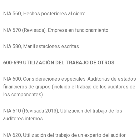
NIA 560, Hechos posteriores al cierre
NIA 570 (Revisada), Empresa en funcionamiento
NIA 580, Manifestaciones escritas
600-699 UTILIZACIÓN DEL TRABAJO DE OTROS
NIA 600, Consideraciones especiales-Auditorías de estados
financieros de grupos (incluido el trabajo de los auditores de
los componentes)
NIA 610 (Revisada 2013), Utilización del trabajo de los
auditores internos
NIA 620, Utilización del trabajo de un experto del auditor