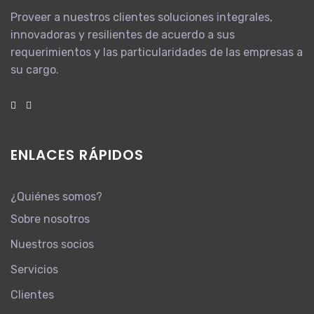
Proveer a nuestros clientes soluciones integrales,
innovadoras y resilientes de acuerdo a sus
requerimientos y las particularidades de las empresas a
su cargo.
ENLACES RÁPIDOS
¿Quiénes somos?
Sobre nosotros
Nuestros socios
Servicios
Clientes