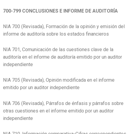
700-799 CONCLUSIONES E INFORME DE AUDITORÍA
NIA 700 (Revisada), Formación de la opinión y emisión del
informe de auditoría sobre los estados financieros
NIA 701, Comunicación de las cuestiones clave de la
auditoría en el informe de auditoría emitido por un auditor
independiente
NIA 705 (Revisada), Opinión modificada en el informe
emitido por un auditor independiente
NIA 706 (Revisada), Párrafos de énfasis y párrafos sobre
otras cuestiones en el informe emitido por un auditor
independiente
NIA 710, Información comparativa-Cifras correspondientes