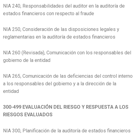
NIA 240, Responsabilidades del auditor en la auditoría de
estados financieros con respecto al fraude
NIA 250, Consideración de las disposiciones legales y
reglamentarias en la auditoría de estados financieros
NIA 260 (Revisada), Comunicación con los responsables del
gobierno de la entidad
NIA 265, Comunicación de las deficiencias del control interno
a los responsables del gobierno y a la dirección de la
entidad
300-499 EVALUACIÓN DEL RIESGO Y RESPUESTA A LOS
RIESGOS EVALUADOS
NIA 300, Planificación de la auditoría de estados financieros