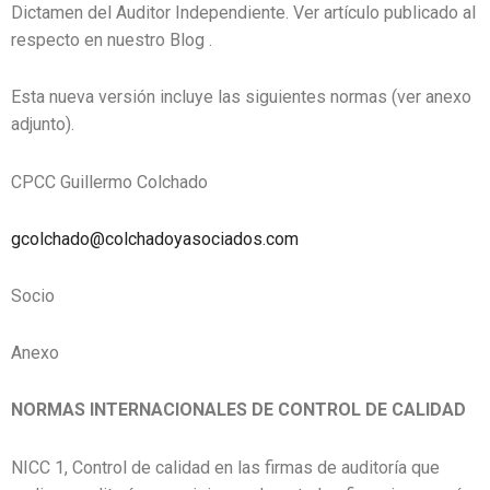
Dictamen del Auditor Independiente. Ver artículo publicado al
respecto en nuestro Blog .
Esta nueva versión incluye las siguientes normas (ver anexo
adjunto).
CPCC Guillermo Colchado
gcolchado@colchadoyasociados.com
Socio
Anexo
NORMAS INTERNACIONALES DE CONTROL DE CALIDAD
NICC 1, Control de calidad en las firmas de auditoría que