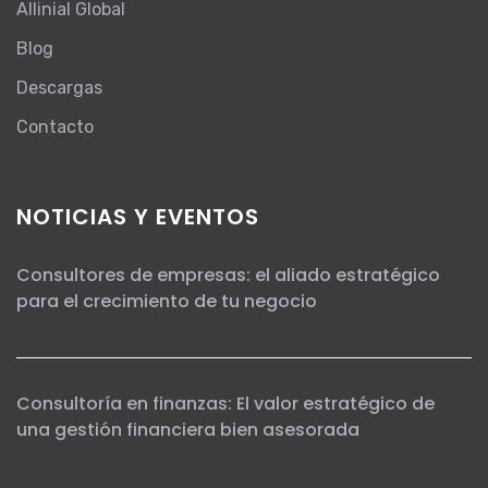
Allinial Global
Blog
Descargas
Contacto
NOTICIAS Y EVENTOS
Consultores de empresas: el aliado estratégico
para el crecimiento de tu negocio
Consultoría en finanzas: El valor estratégico de
una gestión financiera bien asesorada