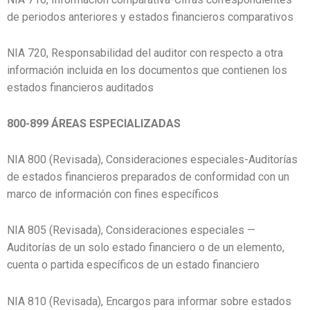
de periodos anteriores y estados financieros comparativos
NIA 720, Responsabilidad del auditor con respecto a otra
información incluida en los documentos que contienen los
estados financieros auditados
800-899 ÁREAS ESPECIALIZADAS
NIA 800 (Revisada), Consideraciones especiales-Auditorías
de estados financieros preparados de conformidad con un
marco de información con fines específicos
NIA 805 (Revisada), Consideraciones especiales —
Auditorías de un solo estado financiero o de un elemento,
cuenta o partida específicos de un estado financiero
NIA 810 (Revisada), Encargos para informar sobre estados