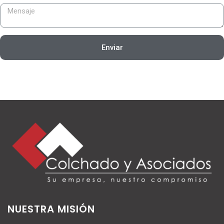
Enviar
NUESTRA MISIÓN