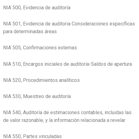
NIA 500, Evidencia de auditoría
NIA 501, Evidencia de auditoria Consideraciones específicas
para determinadas áreas
NIA 505, Confirmaciones externas
NIA 510, Encargos iniciales de auditoría-Saldos de apertura
NIA 520, Procedimientos analíticos
NIA 530, Muestreo de auditoría
NIA 540, Auditoría de estimaciones contables, incluidas las
de valor razonable, y la información relacionada a revelar
NIA 550, Partes vinculadas