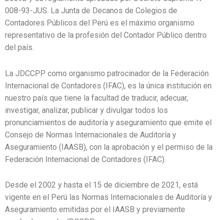
008-93-JUS. La Junta de Decanos de Colegios de
Contadores Públicos del Perú es el máximo organismo
representativo de la profesión del Contador Público dentro
del país.
La JDCCPP como organismo patrocinador de la Federación
Internacional de Contadores (IFAC), es la única institución en
nuestro país que tiene la facultad de traducir, adecuar,
investigar, analizar, publicar y divulgar todos los
pronunciamientos de auditoría y aseguramiento que emite el
Consejo de Normas Internacionales de Auditoría y
Aseguramiento (IAASB), con la aprobación y el permiso de la
Federación Internacional de Contadores (IFAC).
Desde el 2002 y hasta el 15 de diciembre de 2021, está
vigente en el Perú las Normas Internacionales de Auditoría y
Aseguramiento emitidas por el IAASB y previamente