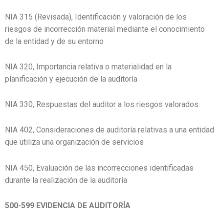
NIA 315 (Revisada), Identificación y valoración de los
riesgos de incorrección material mediante el conocimiento
de la entidad y de su entorno
NIA 320, Importancia relativa o materialidad en la
planificación y ejecución de la auditoría
NIA 330, Respuestas del auditor a los riesgos valorados
NIA 402, Consideraciones de auditoría relativas a una entidad
que utiliza una organización de servicios
NIA 450, Evaluación de las incorrecciones identificadas
durante la realización de la auditoría
500-599 EVIDENCIA DE AUDITORÍA