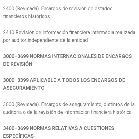
2400 (Revisada), Encargos de revisión de estados
financieros históricos
2410 Revisión de información financiera intermedia realizada
por auditor independiente de la entidad
3000–3699 NORMAS INTERNACIONALES DE ENCARGOS
DE REVISIÓN
3000–3399 APLICABLE A TODOS LOS ENCARGOS DE
ASEGURAMIENTO
3000 (Revisada), Encargos de aseguramiento, distintos de la
auditoria o de la revisión de información financiera histórica
3400–3699 NORMAS RELATIVAS A CUESTIONES
ESPECÍFICAS