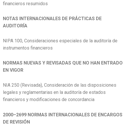
financieros resumidos
NOTAS INTERNACIONALES DE PRÁCTICAS DE
AUDITORÍA
NIPA 100, Consideraciones especiales de la auditoría de
instrumentos financieros
NORMAS NUEVAS Y REVISADAS QUE NO HAN ENTRADO
EN VIGOR
NIA 250 (Revisada), Consideración de las disposiciones
legales y reglamentarias en la auditoría de estados
financieros y modificaciones de concordancia
2000–2699 NORMAS INTERNACIONALES DE ENCARGOS
DE REVISIÓN