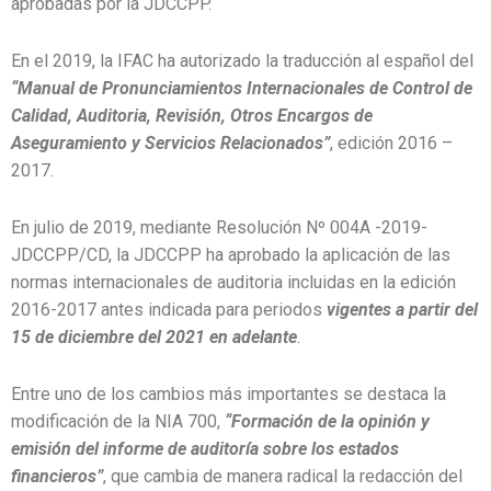
aprobadas por la JDCCPP.
En el 2019, la IFAC ha autorizado la traducción al español del
“Manual de Pronunciamientos Internacionales de Control de
Calidad, Auditoria, Revisión, Otros Encargos de
Aseguramiento y Servicios Relacionados”
, edición 2016 –
2017.
En julio de 2019, mediante Resolución Nº 004A -2019-
JDCCPP/CD, la JDCCPP ha aprobado la aplicación de las
normas internacionales de auditoria incluidas en la edición
2016-2017 antes indicada para periodos
vigentes a partir del
15 de diciembre del 2021 en adelante
.
Entre uno de los cambios más importantes se destaca la
modificación de la NIA 700,
“Formación de la opinión y
emisión del informe de auditoría sobre los estados
financieros”
, que cambia de manera radical la redacción del