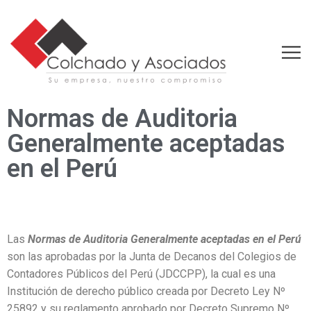
Normas de Auditoria
Generalmente aceptadas
en el Perú
Las
Normas de Auditoria Generalmente aceptadas en el Perú
son las aprobadas por la Junta de Decanos del Colegios de
Contadores Públicos del Perú (JDCCPP), la cual es una
Institución de derecho público creada por Decreto Ley Nº
25892 y su reglamento aprobado por Decreto Supremo Nº