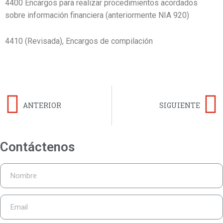
4400 Encargos para realizar procedimientos acordados
sobre información financiera (anteriormente NIA 920)
4410 (Revisada), Encargos de compilación
ANTERIOR
SIGUIENTE
Contáctenos