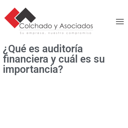
¿Qué es auditoría
financiera y cuál es su
importancia?