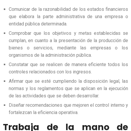
Comunicar de la razonabilidad de los estados financieros
que elabora la parte administrativa de una empresa o
entidad pública determinada.
Comprobar que los objetivos y metas establecidas se
cumplan, en cuanto a la presentación de la producción de
bienes o servicios, mediante las empresas o los
organismos de la administración pública.
Constatar que se realicen de manera eficiente todos los
controles relacionados con los ingresos.
Afirmar que se esté cumpliendo la disposición legal, las
normas y los reglamentos que se aplican en la ejecución
de las actividades que se deben desarrollar.
Diseñar recomendaciones que mejoren el control interno y
fortalezcan la eficiencia operativa.
Trabaja de la mano de