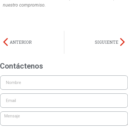
nuestro compromiso.
ANTERIOR
SIGUIENTE
Contáctenos