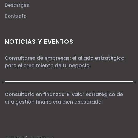
Descargas
Contacto
NOTICIAS Y EVENTOS
Consultores de empresas: el aliado estratégico
para el crecimiento de tu negocio
Consultoría en finanzas: El valor estratégico de
una gestión financiera bien asesorada