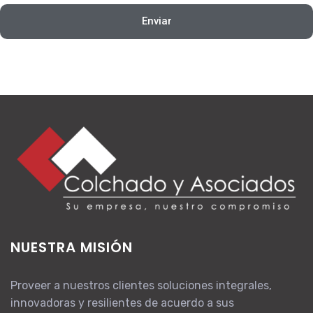
Enviar
NUESTRA MISIÓN
Proveer a nuestros clientes soluciones integrales,
innovadoras y resilientes de acuerdo a sus