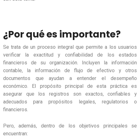
¿Por qué es importante?
Se trata de un proceso integral que permite a los usuarios
verificar la exactitud y confiabilidad de los estados
financieros de su organización. Incluyen la información
contable, la información de flujo de efectivo y otros
documentos que ayudan a entender el desempeño
económico. El propósito principal de esta práctica es
asegurar que los registros son exactos, confiables y
adecuados para propósitos legales, regulatorios o
financieros.
Pero, además, dentro de los objetivos principales se
encuentran: