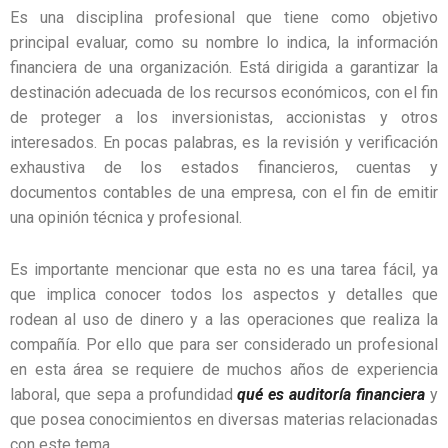
Es una disciplina profesional que tiene como objetivo
principal evaluar, como su nombre lo indica, la información
financiera de una organización. Está dirigida a garantizar la
destinación adecuada de los recursos económicos, con el fin
de proteger a los inversionistas, accionistas y otros
interesados. En pocas palabras, es la revisión y verificación
exhaustiva de los estados financieros, cuentas y
documentos contables de una empresa, con el fin de emitir
una opinión técnica y profesional.
Es importante mencionar que esta no es una tarea fácil, ya
que implica conocer todos los aspectos y detalles que
rodean al uso de dinero y a las operaciones que realiza la
compañía. Por ello que para ser considerado un profesional
en esta área se requiere de muchos años de experiencia
laboral, que sepa a profundidad
qué es auditoría financiera
y
que posea conocimientos en diversas materias relacionadas
con este tema.