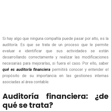
Si hay algo que ninguna compañía puede pasar por alto, es la
auditoría. Es que se trata de un proceso que le permite
evaluar e identificar que sus actividades se están
desarrollando correctamente y realizar las modificaciones
necesarias para mejorarlas, si fuera el caso. Por ello, saber
qué es auditoría financiera
permitirá conocer y entender
el
propósito de su importancia en las gestiones internas
asociadas al área contable.
Auditoría financiera: ¿de
qué se trata?