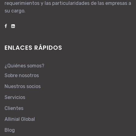
requerimientos y las particularidades de las empresas a
su cargo.
ENLACES RÁPIDOS
¿Quiénes somos?
Sobre nosotros
Nuestros socios
Servicios
Clientes
Allinial Global
Blog