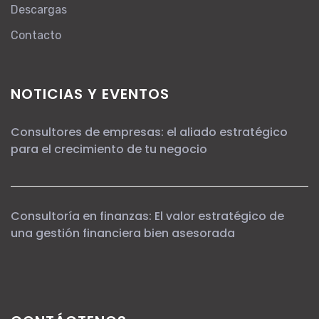
Descargas
Contacto
NOTICIAS Y EVENTOS
Consultores de empresas: el aliado estratégico
para el crecimiento de tu negocio
Consultoría en finanzas: El valor estratégico de
una gestión financiera bien asesorada