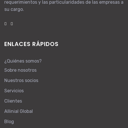
requerimientos y las particularidades de las empresas a
su cargo.
ENLACES RÁPIDOS
¿Quiénes somos?
Sobre nosotros
Nuestros socios
Servicios
Clientes
Allinial Global
Blog