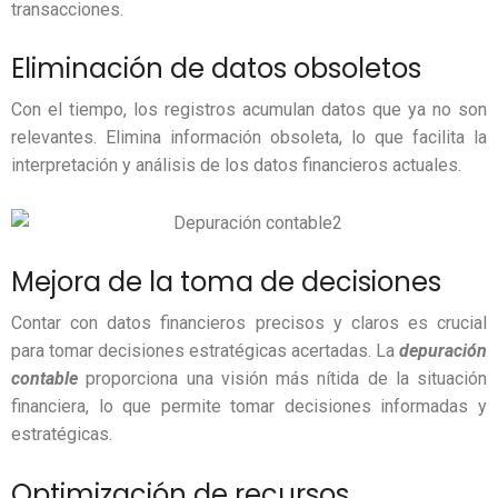
transacciones.
Eliminación de datos obsoletos
Con el tiempo, los registros acumulan datos que ya no son
relevantes. Elimina información obsoleta, lo que facilita la
interpretación y análisis de los datos financieros actuales.
Mejora de la toma de decisiones
Contar con datos financieros precisos y claros es crucial
para tomar decisiones estratégicas acertadas. La
depuración
contable
proporciona una visión más nítida de la situación
financiera, lo que permite tomar decisiones informadas y
estratégicas.
Optimización de recursos