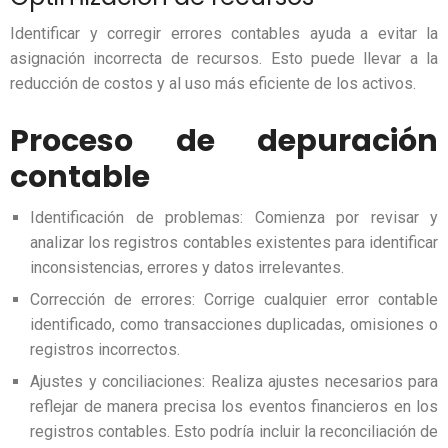
Identificar y corregir errores contables ayuda a evitar la
asignación incorrecta de recursos. Esto puede llevar a la
reducción de costos y al uso más eficiente de los activos.
Proceso de depuración
contable
Identificación de problemas: Comienza por revisar y
analizar los registros contables existentes para identificar
inconsistencias, errores y datos irrelevantes.
Corrección de errores: Corrige cualquier error contable
identificado, como transacciones duplicadas, omisiones o
registros incorrectos.
Ajustes y conciliaciones: Realiza ajustes necesarios para
reflejar de manera precisa los eventos financieros en los
registros contables. Esto podría incluir la reconciliación de