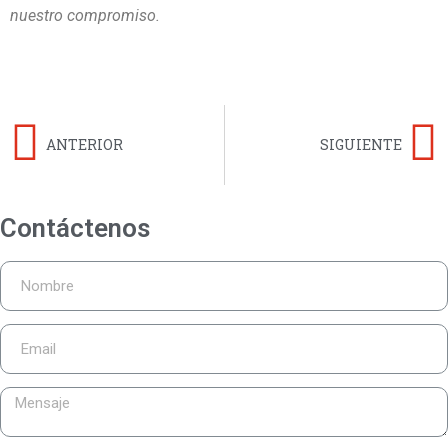
nuestro compromiso.
ANTERIOR
SIGUIENTE
Contáctenos