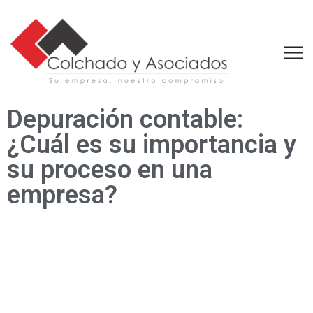
Depuración contable:
¿Cuál es su importancia y
su proceso en una
empresa?