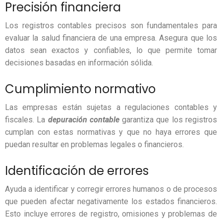
Precisión financiera
Los registros contables precisos son fundamentales para
evaluar la salud financiera de una empresa. Asegura que los
datos sean exactos y confiables, lo que permite tomar
decisiones basadas en información sólida.
Cumplimiento normativo
Las empresas están sujetas a regulaciones contables y
fiscales. La
depuración contable
garantiza que los registros
cumplan con estas normativas y que no haya errores que
puedan resultar en problemas legales o financieros.
Identificación de errores
Ayuda a identificar y corregir errores humanos o de procesos
que pueden afectar negativamente los estados financieros.
Esto incluye errores de registro, omisiones y problemas de