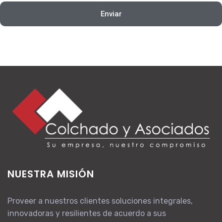
Enviar
NUESTRA MISIÓN
Proveer a nuestros clientes soluciones integrales,
innovadoras y resilientes de acuerdo a sus