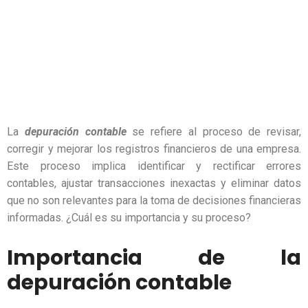
La
depuración contable
se refiere al proceso de revisar,
corregir y mejorar los registros financieros de una empresa.
Este proceso implica identificar y rectificar errores
contables, ajustar transacciones inexactas y eliminar datos
que no son relevantes para la toma de decisiones financieras
informadas. ¿Cuál es su importancia y su proceso?
Importancia de la
depuración contable