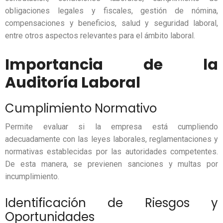
obligaciones legales y fiscales, gestión de nómina,
compensaciones y beneficios, salud y seguridad laboral,
entre otros aspectos relevantes para el ámbito laboral.
Importancia de la
Auditoría Laboral
Cumplimiento Normativo
Permite evaluar si la empresa está cumpliendo
adecuadamente con las leyes laborales, reglamentaciones y
normativas establecidas por las autoridades competentes.
De esta manera, se previenen sanciones y multas por
incumplimiento.
Identificación de Riesgos y
Oportunidades