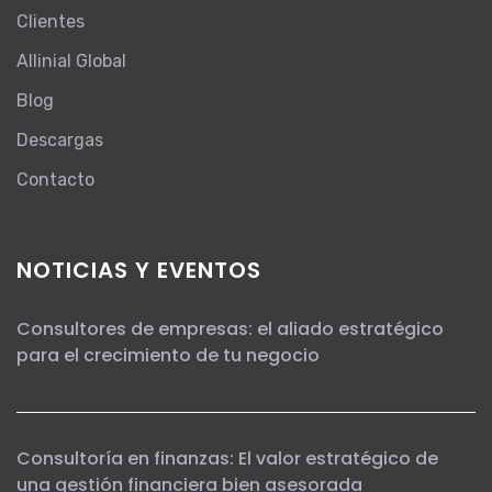
Clientes
Allinial Global
Blog
Descargas
Contacto
NOTICIAS Y EVENTOS
Consultores de empresas: el aliado estratégico
para el crecimiento de tu negocio
Consultoría en finanzas: El valor estratégico de
una gestión financiera bien asesorada