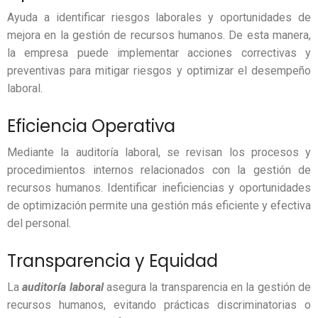
Ayuda a identificar riesgos laborales y oportunidades de
mejora en la gestión de recursos humanos. De esta manera,
la empresa puede implementar acciones correctivas y
preventivas para mitigar riesgos y optimizar el desempeño
laboral.
Eficiencia Operativa
Mediante la auditoría laboral, se revisan los procesos y
procedimientos internos relacionados con la gestión de
recursos humanos. Identificar ineficiencias y oportunidades
de optimización permite una gestión más eficiente y efectiva
del personal.
Transparencia y Equidad
La
auditoría laboral
asegura la transparencia en la gestión de
recursos humanos, evitando prácticas discriminatorias o