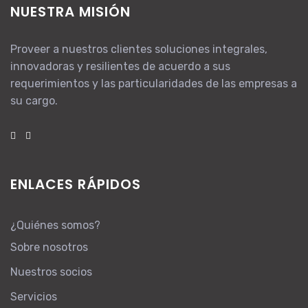
NUESTRA MISIÓN
Proveer a nuestros clientes soluciones integrales,
innovadoras y resilientes de acuerdo a sus
requerimientos y las particularidades de las empresas a
su cargo.
ENLACES RÁPIDOS
¿Quiénes somos?
Sobre nosotros
Nuestros socios
Servicios