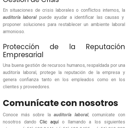
En situaciones de crisis laborales o conflictos internos, la
auditoría laboral
puede ayudar a identificar las causas y
proponer soluciones para restablecer un ambiente laboral
armonioso.
Protección de la Reputación
Empresarial
Una buena gestión de recursos humanos, respaldada por una
auditoría laboral, protege la reputación de la empresa y
genera confianza tanto en los empleados como en los
clientes y proveedores.
Comunícate con nosotros
Conoce más sobre la
auditoría laboral
, comunícate con
nosotros dando
Clic aquí
o llamando a los siguientes