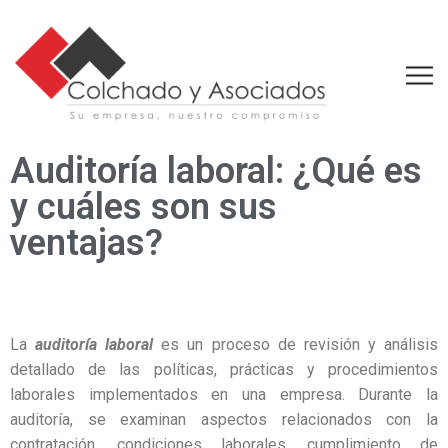
Auditoría laboral: ¿Qué es
y cuáles son sus
ventajas?
La
auditoría laboral
es un proceso de revisión y análisis
detallado de las políticas, prácticas y procedimientos
laborales implementados en una empresa. Durante la
auditoría, se examinan aspectos relacionados con la
contratación, condiciones laborales, cumplimiento de