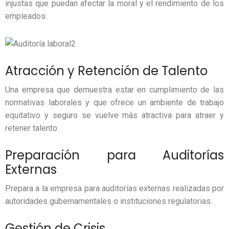
injustas que puedan afectar la moral y el rendimiento de los
empleados.
Atracción y Retención de Talento
Una empresa que demuestra estar en cumplimiento de las
normativas laborales y que ofrece un ambiente de trabajo
equitativo y seguro se vuelve más atractiva para atraer y
retener talento.
Preparación para Auditorías
Externas
Prepara a la empresa para auditorías externas realizadas por
autoridades gubernamentales o instituciones regulatorias.
Gestión de Crisis