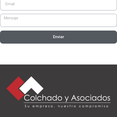
Enviar